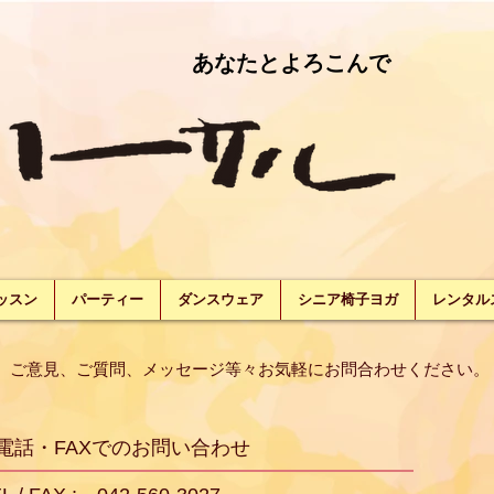
あなたとよろこんで
ッスン
パーティー
ダンスウェア
シニア椅子ヨガ
レンタル
ご意見、ご質問、メッセージ等々お気軽にお問合わせください。
電話・FAXでのお問い合わせ