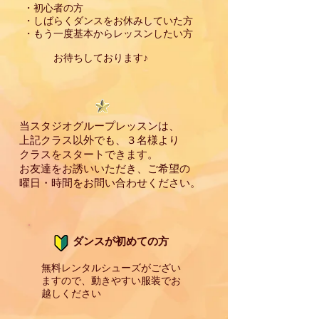
・
初心者の方
・しばらくダンスをお休みしていた方
・もう一度基本からレッスンしたい方
お待ちしております♪
当スタジオグループレッスンは、
上記クラス以外でも、３名様より
クラスをスタートできます。
お友達をお誘いいただき、ご希望の
曜日・時間をお問い合わせください。
ダンスが初めての方
無料レンタルシューズがござい
ますので、動きやすい服装で
お
越しください