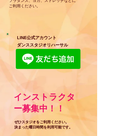
フラダンス、
ヨガ、ストレッチなどに
ご利用ください。
​LINE公式アカウント
​ダンススタジオリハーサル
​インストラクタ
ー募集中！！
ぜひスタジオをご利用ください。
​決まった曜日時間を利用可能です。